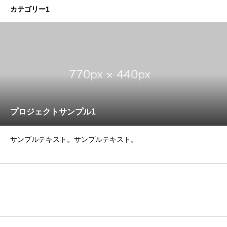
カテゴリー1
プロジェクトサンプル1
サンプルテキスト。サンプルテキスト。