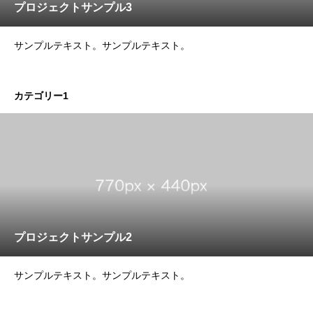
プロジェクトサンプル3
サンプルテキスト。サンプルテキスト。
カテゴリー1
プロジェクトサンプル2
サンプルテキスト。サンプルテキスト。