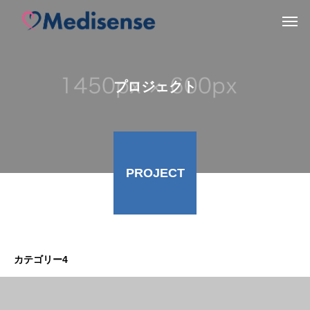
プロジェクト
PROJECT
カテゴリー4