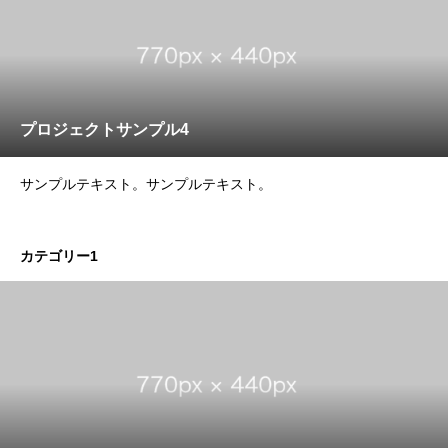
プロジェクトサンプル4
サンプルテキスト。サンプルテキスト。
カテゴリー1